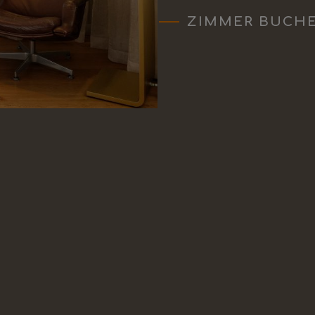
ZIMMER BUCH