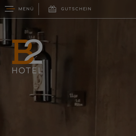
MENÜ
GUTSCHEIN
logo