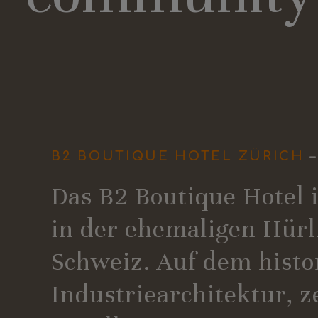
B2 BOUTIQUE HOTEL ZÜRICH
–
Das B2 Boutique Hotel i
in der ehemaligen Hürl
Schweiz. Auf dem histo
Industriearchitektur, z