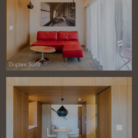
Duplex Suite