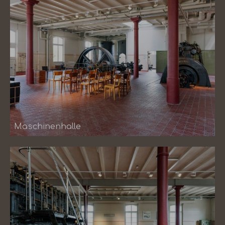
Maschinenhalle