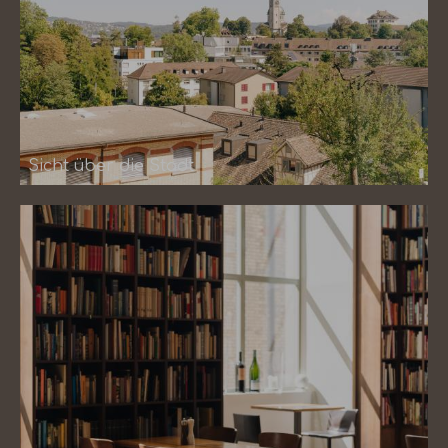
Sicht über die Stadt