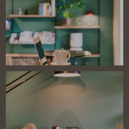
Coworking Space