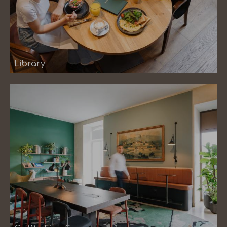
Library