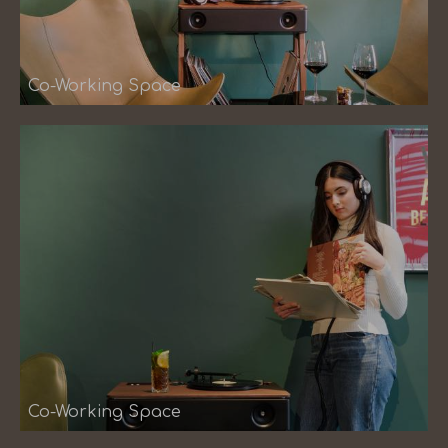
Co-Working Space
Co-Working Space