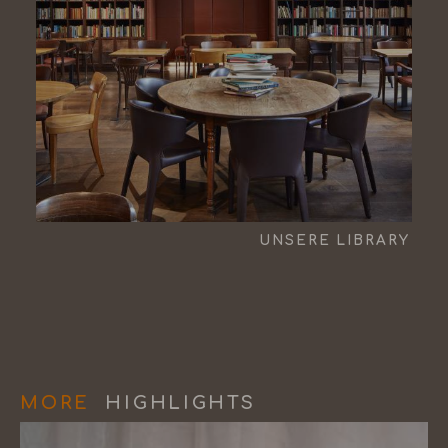
UNSERE LIBRARY
MORE
HIGHLIGHTS