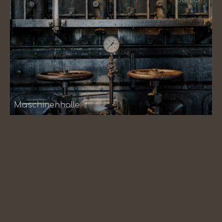
Maschinenhalle