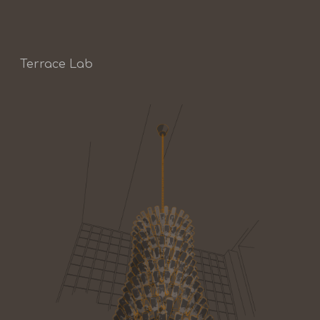
Terrace Lab