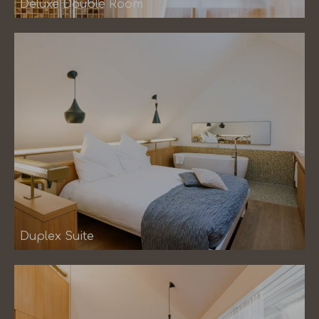
Deluxe Double Room
Duplex Suite