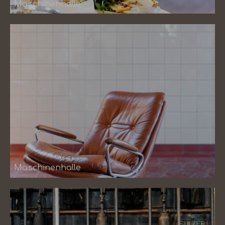
Maschinenhalle
Maschinenhalle