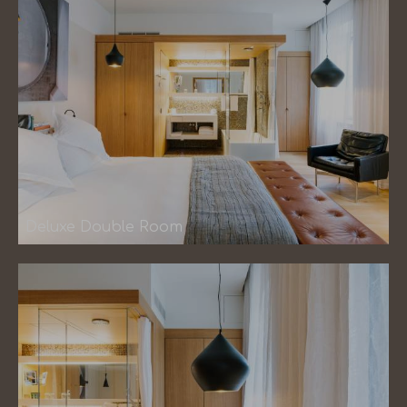
Deluxe Double Room