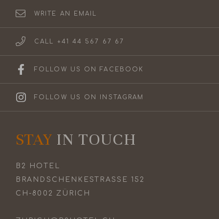
WRITE AN EMAIL
CALL +41 44 567 67 67
FOLLOW US ON FACEBOOK
FOLLOW US ON INSTAGRAM
STAY
IN TOUCH
B2 HOTEL
BRANDSCHENKESTRASSE 152
CH-8002 ZÜRICH