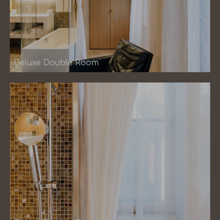
Deluxe Double Room