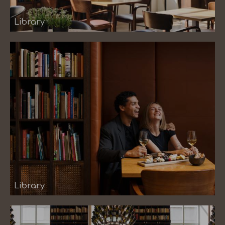
Library
Library