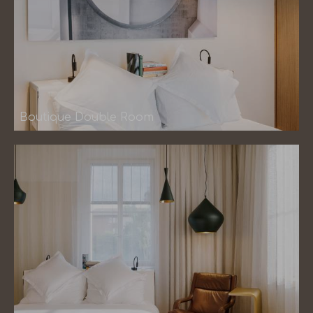
Boutique Double Room