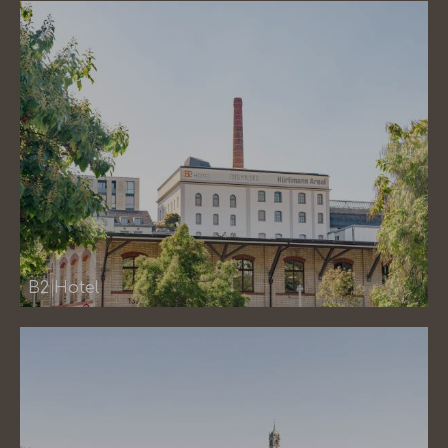
B2 Hotel