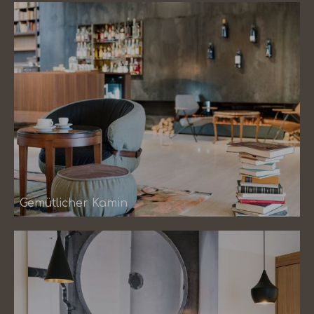
Gemütlicher Kamin