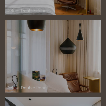
Deluxe Double Room
Deluxe Double Room