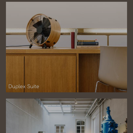
Duplex Suite