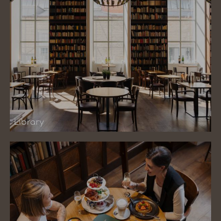
Library