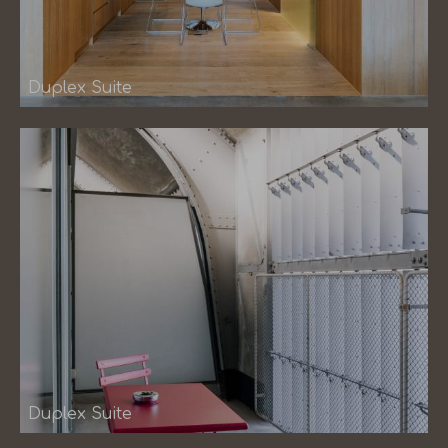
Duplex Suite
Duplex Suite