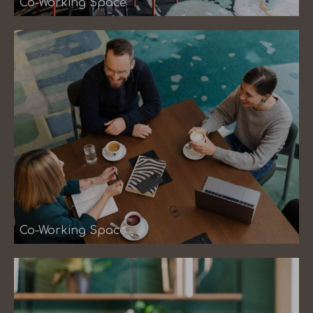
Co-Working Space
Co-Working Space