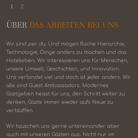
1
2
ÜBER
DAS ARBEITEN BEI UNS
Wir sind per du. Und mögen flache Hierarchie,
Technologie, Dinge anders zu machen und das
Hotelleben. Wir interessieren uns für Menschen,
unsere Umwelt, Geschichten, und Innovation.
Uns verbindet viel und doch ist jeder anders. Wir
alle sind Guest Ambassadors. Modernes
Gastgeben heisst für uns, den Schritt weiter zu
denken, Gäste immer wieder aufs Neue zu
verblüffen.
Wir tauschen uns gerne untereinander aber
auch mit unseren Gästen aus. Nicht nur im