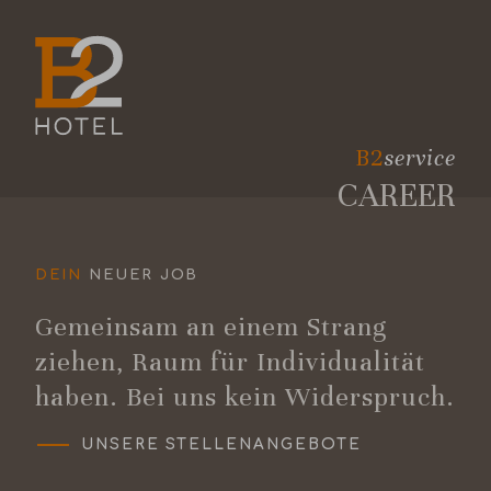
B2
service
CAREER
DEIN
NEUER JOB
Gemeinsam an einem Strang
ziehen, Raum für Individualität
haben. Bei uns kein Widerspruch.
UNSERE STELLENANGEBOTE