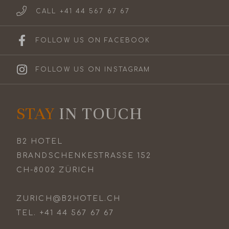
CALL +41 44 567 67 67
FOLLOW US ON FACEBOOK
FOLLOW US ON INSTAGRAM
STAY
IN TOUCH
B2 HOTEL
BRANDSCHENKESTRASSE 152
CH-8002 ZÜRICH
ZURICH@B2HOTEL.CH
TEL.
+41 44 567 67 67