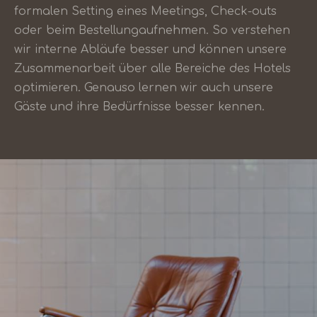
formalen Setting eines Meetings, Check-outs
oder beim Bestellungaufnehmen. So verstehen
wir interne Abläufe besser und können unsere
Zusammenarbeit über alle Bereiche des Hotels
optimieren. Genauso lernen wir auch unsere
Gäste und ihre Bedürfnisse besser kennen.