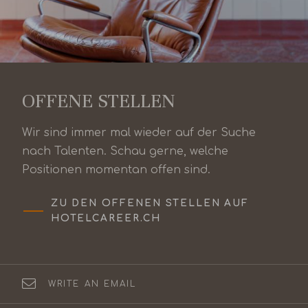
OFFENE STELLEN
Wir sind immer mal wieder auf der Suche
nach Talenten. Schau gerne, welche
Positionen momentan offen sind.
ZU DEN OFFENEN STELLEN AUF
HOTELCAREER.CH
WRITE AN EMAIL