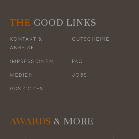
THE
GOOD LINKS
KONTAKT &
GUTSCHEINE
ANREISE
IMPRESSIONEN
FAQ
MEDIEN
JOBS
GDS CODES
AWARDS
& MORE