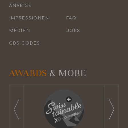
ANREISE
IMPRESSIONEN
FAQ
MEDIEN
JOBS
GDS CODES
AWARDS
& MORE