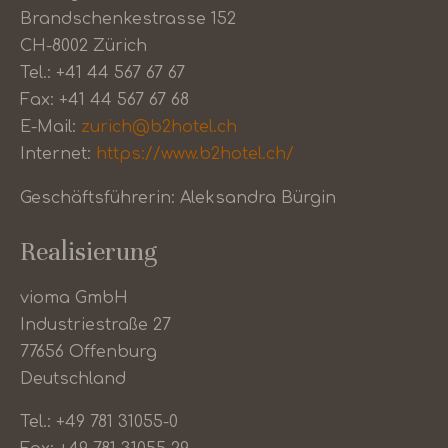
Brandschenkestrasse 152
CH-8002 Zürich
Tel.: +41 44 567 67 67
Fax: +41 44 567 67 68
E-Mail:
zurich@b2hotel.ch
Internet:
https://www.b2hotel.ch/
Geschäftsführerin: Aleksandra Bürgin
Realisierung
vioma GmbH
Industriestraße 27
77656 Offenburg
Deutschland
Tel.: +49 781 31055-0