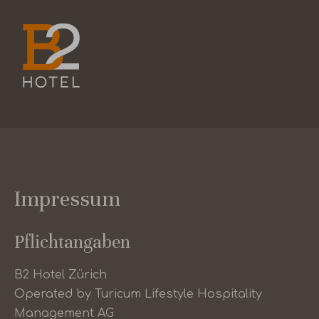
Impressum
Pflichtangaben
B2 Hotel Zürich
Operated by Turicum Lifestyle Hospitality
Management AG