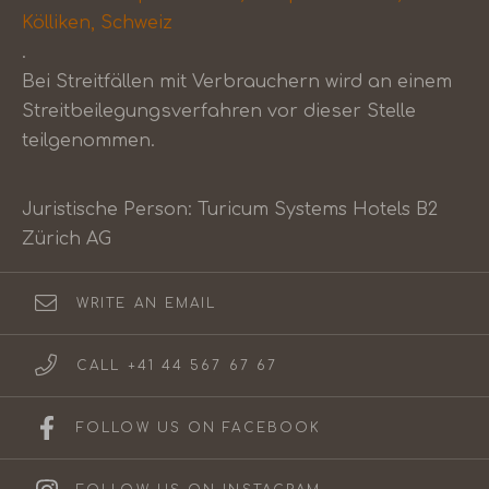
Kölliken, Schweiz
.
Bei Streitfällen mit Verbrauchern wird an einem
Streitbeilegungsverfahren vor dieser Stelle
teilgenommen.
Juristische Person: Turicum Systems Hotels B2
Zürich AG
WRITE AN EMAIL
CALL +41 44 567 67 67
FOLLOW US ON FACEBOOK