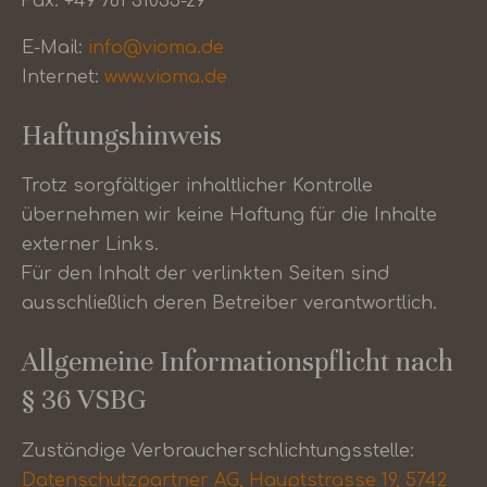
Fax: +49 781 31055-29
E-Mail:
info@vioma.de
Internet:
www.vioma.de
Haftungshinweis
Trotz sorgfältiger inhaltlicher Kontrolle
übernehmen wir keine Haftung für die Inhalte
externer Links.
Für den Inhalt der verlinkten Seiten sind
ausschließlich deren Betreiber verantwortlich.
Allgemeine Informationspflicht nach
§ 36 VSBG
Zuständige Verbraucherschlichtungsstelle:
Datenschutzpartner AG, Hauptstrasse 19, 5742 