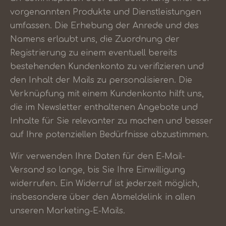
vorgenannten Produkte und Dienstleistungen
umfassen. Die Erhebung der Anrede und des
Namens erlaubt uns, die Zuordnung der
Registrierung zu einem eventuell bereits
bestehenden Kundenkonto zu verifizieren und
den Inhalt der Mails zu personalisieren. Die
Verknüpfung mit einem Kundenkonto hilft uns,
die im Newsletter enthaltenen Angebote und
Inhalte für Sie relevanter zu machen und besser
auf Ihre potenziellen Bedürfnisse abzustimmen.
Wir verwenden Ihre Daten für den E-Mail-
Versand so lange, bis Sie Ihre Einwilligung
widerrufen. Ein Widerruf ist jederzeit möglich,
insbesondere über den Abmeldelink in allen
unseren Marketing-E-Mails.