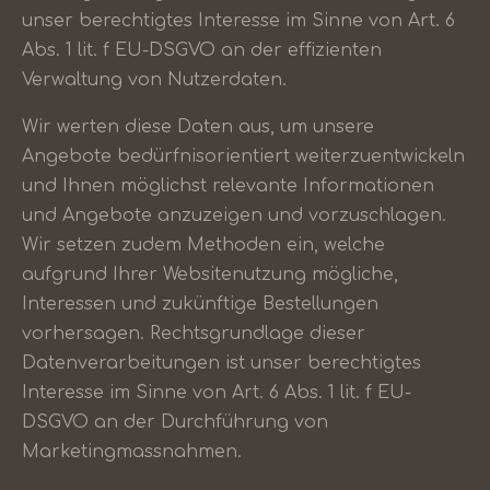
unser berechtigtes Interesse im Sinne von Art. 6
Abs. 1 lit. f EU-DSGVO an der effizienten
Verwaltung von Nutzerdaten.
Wir werten diese Daten aus, um unsere
Angebote bedürfnisorientiert weiterzuentwickeln
und Ihnen möglichst relevante Informationen
und Angebote anzuzeigen und vorzuschlagen.
Wir setzen zudem Methoden ein, welche
aufgrund Ihrer Websitenutzung mögliche,
Interessen und zukünftige Bestellungen
vorhersagen. Rechtsgrundlage dieser
Datenverarbeitungen ist unser berechtigtes
Interesse im Sinne von Art. 6 Abs. 1 lit. f EU-
DSGVO an der Durchführung von
Marketingmassnahmen.