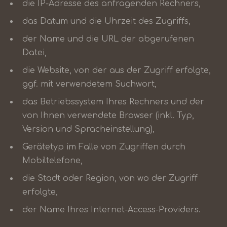
die IP-Adresse des anfragenden Rechners,
das Datum und die Uhrzeit des Zugriffs,
der Name und die URL der abgerufenen
Datei,
die Website, von der aus der Zugriff erfolgte,
ggf. mit verwendetem Suchwort,
das Betriebssystem Ihres Rechners und der
von Ihnen verwendete Browser (inkl. Typ,
Version und Spracheinstellung),
Gerätetyp im Falle von Zugriffen durch
Mobiltelefone,
die Stadt oder Region, von wo der Zugriff
erfolgte,
der Name Ihres Internet-Access-Providers.