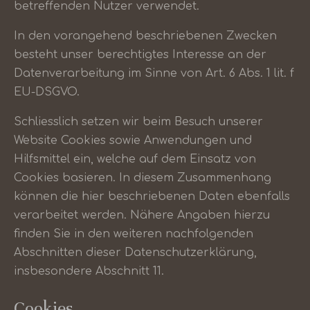
betreffenden Nutzer verwendet.
In den vorangehend beschriebenen Zwecken
besteht unser berechtigtes Interesse an der
Datenverarbeitung im Sinne von Art. 6 Abs. 1 lit. f
EU-DSGVO.
Schliesslich setzen wir beim Besuch unserer
Website Cookies sowie Anwendungen und
Hilfsmittel ein, welche auf dem Einsatz von
Cookies basieren. In diesem Zusammenhang
können die hier beschriebenen Daten ebenfalls
verarbeitet werden. Nähere Angaben hierzu
finden Sie in den weiteren nachfolgenden
Abschnitten dieser Datenschutzerklärung,
insbesondere Abschnitt 11.
Cookies