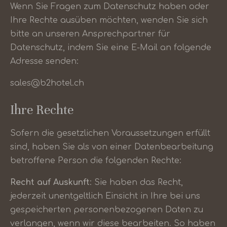
Wenn Sie Fragen zum Datenschutz haben oder
Ihre Rechte ausüben möchten, wenden Sie sich
bitte an unseren Ansprechpartner für
Datenschutz, indem Sie eine E-Mail an folgende
Adresse senden:
sales@b2hotel.ch
Ihre Rechte
Sofern die gesetzlichen Voraussetzungen erfüllt
sind, haben Sie als von einer Datenbearbeitung
betroffene Person die folgenden Rechte:
Recht auf Auskunft
: Sie haben das Recht,
jederzeit unentgeltlich Einsicht in Ihre bei uns
gespeicherten personenbezogenen Daten zu
verlangen, wenn wir diese bearbeiten. So haben