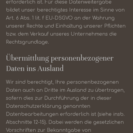
erforderlich ist. Für diese Datenweitergabe
bildet unser berechtigtes Interesse im Sinne von
Art. 6 Abs. 1 lit. f EU-DSGVO an der Wahrung
unserer Rechte und Einhaltung unserer Pflichten
bzw. dem Verkauf unseres Unternehmens die
Rechtsgrundlage.
Übermittlung personenbezogener
Daten ins Ausland
Wir sind berechtigt, Ihre personenbezogenen
Daten auch an Dritte im Ausland zu übertragen,
sofern dies zur Durchführung der in dieser
Datenschutzerklärung genannten
Datenbearbeitungen erforderlich ist (siehe insb.
Abschnitte 12-15). Dabei werden die gesetzlichen
Vorschriften zur Bekanntgabe von