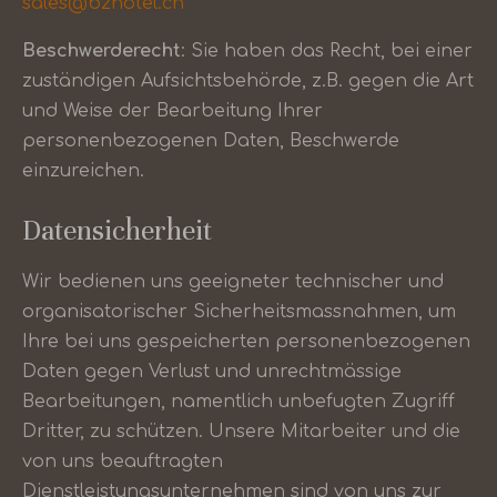
sales@b2hotel.ch
Beschwerderecht
: Sie haben das Recht, bei einer
zuständigen Aufsichtsbehörde, z.B. gegen die Art
und Weise der Bearbeitung Ihrer
personenbezogenen Daten, Beschwerde
einzureichen.
Datensicherheit
Wir bedienen uns geeigneter technischer und
organisatorischer Sicherheitsmassnahmen, um
Ihre bei uns gespeicherten personenbezogenen
Daten gegen Verlust und unrechtmässige
Bearbeitungen, namentlich unbefugten Zugriff
Dritter, zu schützen. Unsere Mitarbeiter und die
von uns beauftragten
Dienstleistungsunternehmen sind von uns zur