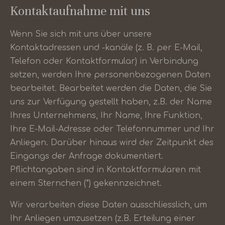
Kontaktaufnahme mit uns
Wenn Sie sich mit uns über unsere
Kontaktadressen und -kanäle (z. B. per E-Mail,
Telefon oder Kontaktformular) in Verbindung
setzen, werden Ihre personenbezogenen Daten
bearbeitet. Bearbeitet werden die Daten, die Sie
uns zur Verfügung gestellt haben, z.B. der Name
Ihres Unternehmens, Ihr Name, Ihre Funktion,
Ihre E-Mail-Adresse oder Telefonnummer und Ihr
Anliegen. Darüber hinaus wird der Zeitpunkt des
Eingangs der Anfrage dokumentiert.
Pflichtangaben sind in Kontaktformularen mit
einem Sternchen (*) gekennzeichnet.
Wir verarbeiten diese Daten ausschliesslich, um
Ihr Anliegen umzusetzen (z.B. Erteilung einer