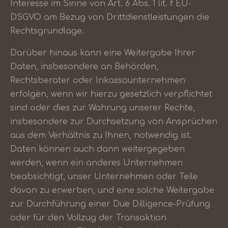
Interesse im Sinne von Art. 6 Abs. 1 lit. f EU-
DSGVO am Bezug von Drittdienstleistungen die
Rechtsgrundlage.
Darüber hinaus kann eine Weitergabe Ihrer
Daten, insbesondere an Behörden,
Rechtsberater oder Inkassounternehmen
erfolgen, wenn wir hierzu gesetzlich verpflichtet
sind oder dies zur Wahrung unserer Rechte,
insbesondere zur Durchsetzung von Ansprüchen
aus dem Verhältnis zu Ihnen, notwendig ist.
Daten können auch dann weitergegeben
werden, wenn ein anderes Unternehmen
beabsichtigt, unser Unternehmen oder Teile
davon zu erwerben, und eine solche Weitergabe
zur Durchführung einer Due Dilligence-Prüfung
oder für den Vollzug der Transaktion