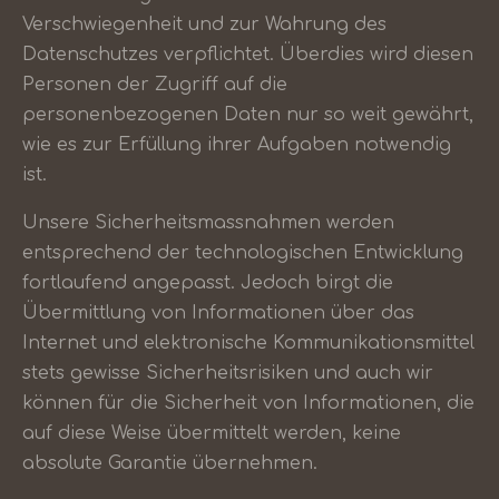
Verschwiegenheit und zur Wahrung des
Datenschutzes verpflichtet. Überdies wird diesen
Personen der Zugriff auf die
personenbezogenen Daten nur so weit gewährt,
wie es zur Erfüllung ihrer Aufgaben notwendig
ist.
Unsere Sicherheitsmassnahmen werden
entsprechend der technologischen Entwicklung
fortlaufend angepasst. Jedoch birgt die
Übermittlung von Informationen über das
Internet und elektronische Kommunikationsmittel
stets gewisse Sicherheitsrisiken und auch wir
können für die Sicherheit von Informationen, die
auf diese Weise übermittelt werden, keine
absolute Garantie übernehmen.