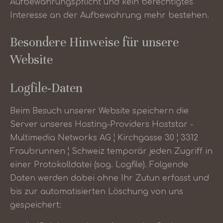
Aufbewahrungspflicht und kein berechtigtes
Interesse an der Aufbewahrung mehr bestehen.
Besondere Hinweise für unsere
Website
Logfile-Daten
Beim Besuch unserer Website speichern die
Server unseres Hosting-Providers Hoststar -
Multimedia Networks AG ¦ Kirchgasse 30 ¦ 3312
Fraubrunnen ¦ Schweiz temporär jeden Zugriff in
einer Protokolldatei (sog. Logfile). Folgende
Daten werden dabei ohne Ihr Zutun erfasst und
bis zur automatisierten Löschung von uns
gespeichert: