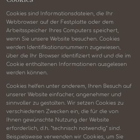
Cookies sind Informationsdateien, die Ihr
Webbrowser auf der Festplatte oder dem
Arbeitsspeicher Ihres Computers speichert,
wenn Sie unsere Website besuchen. Cookies
werden Identifikationsnummern zugewiesen,
über die Ihr Browser identifiziert wird und die im
Cookie enthaltenen Informationen ausgelesen
werden können.
Cookies helfen unter anderem, Ihren Besuch auf
unserer Website einfacher, angenehmer und
sinnvoller zu gestalten. Wir setzen Cookies zu
verschiedenen Zwecken ein, die für die von
Ihnen gewünschte Nutzung der Website
erforderlich, d.h. "technisch notwendig" sind.
Beispielsweise verwenden wir Cookies, um Sie