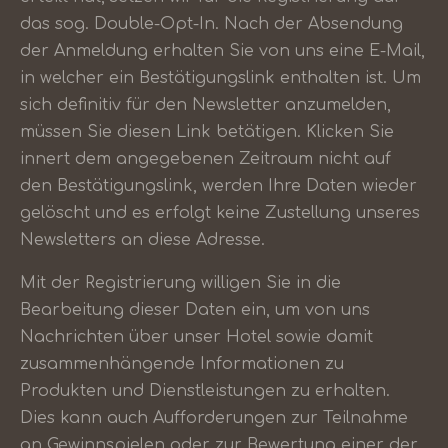
das sog. Double-Opt-In. Nach der Absendung
der Anmeldung erhalten Sie von uns eine E-Mail,
in welcher ein Bestätigungslink enthalten ist. Um
sich definitiv für den Newsletter anzumelden,
müssen Sie diesen Link betätigen. Klicken Sie
innert dem angegebenen Zeitraum nicht auf
den Bestätigungslink, werden Ihre Daten wieder
gelöscht und es erfolgt keine Zustellung unseres
Newsletters an diese Adresse.
Mit der Registrierung willigen Sie in die
Bearbeitung dieser Daten ein, um von uns
Nachrichten über unser Hotel sowie damit
zusammenhängende Informationen zu
Produkten und Dienstleistungen zu erhalten.
Dies kann auch Aufforderungen zur Teilnahme
an Gewinnspielen oder zur Bewertung einer der