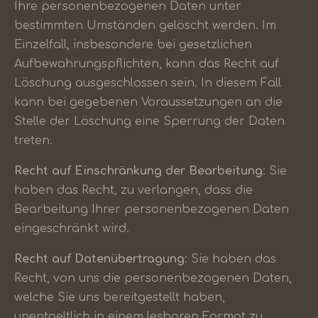
Ihre personenbezogenen Daten unter
bestimmten Umständen gelöscht werden. Im
Einzelfall, insbesondere bei gesetzlichen
Aufbewahrungspflichten, kann das Recht auf
Löschung ausgeschlossen sein. In diesem Fall
kann bei gegebenen Voraussetzungen an die
Stelle der Löschung eine Sperrung der Daten
treten.
Recht auf Einschränkung der Bearbeitung
: Sie
haben das Recht, zu verlangen, dass die
Bearbeitung Ihrer personenbezogenen Daten
eingeschränkt wird.
Recht auf Datenübertragung
: Sie haben das
Recht, von uns die personenbezogenen Daten,
welche Sie uns bereitgestellt haben,
unentgeltlich in einem lesbaren Format zu