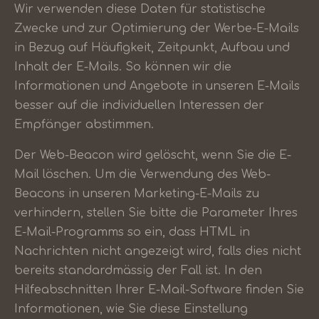
Wir verwenden diese Daten für statistische
Zwecke und zur Optimierung der Werbe-E-Mails
in Bezug auf Häufigkeit, Zeitpunkt, Aufbau und
Inhalt der E-Mails. So können wir die
Informationen und Angebote in unseren E-Mails
besser auf die individuellen Interessen der
Empfänger abstimmen.
Der Web-Beacon wird gelöscht, wenn Sie die E-
Mail löschen. Um die Verwendung des Web-
Beacons in unseren Marketing-E-Mails zu
verhindern, stellen Sie bitte die Parameter Ihres
E-Mail-Programms so ein, dass HTML in
Nachrichten nicht angezeigt wird, falls dies nicht
bereits standardmässig der Fall ist. In den
Hilfeabschnitten Ihrer E-Mail-Software finden Sie
Informationen, wie Sie diese Einstellung