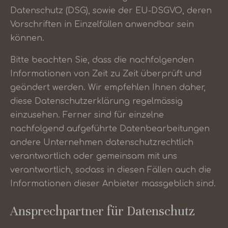
Datenschutz (DSG), sowie der EU-DSGVO, deren
Vorschriften in Einzelfällen anwendbar sein
können.
Bitte beachten Sie, dass die nachfolgenden
Informationen von Zeit zu Zeit überprüft und
geändert werden. Wir empfehlen Ihnen daher,
diese Datenschutzerklärung regelmässig
einzusehen. Ferner sind für einzelne
nachfolgend aufgeführte Datenbearbeitungen
andere Unternehmen datenschutzrechtlich
verantwortlich oder gemeinsam mit uns
verantwortlich, sodass in diesen Fällen auch die
Informationen dieser Anbieter massgeblich sind.
Ansprechpartner für Datenschutz