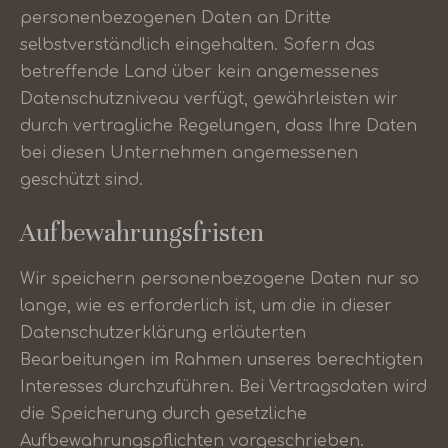
personenbezogenen Daten an Dritte
selbstverständlich eingehalten. Sofern das
betreffende Land über kein angemessenes
Datenschutzniveau verfügt, gewährleisten wir
durch vertragliche Regelungen, dass Ihre Daten
bei diesen Unternehmen angemessenen
geschützt sind.
Aufbewahrungsfristen
Wir speichern personenbezogene Daten nur so
lange, wie es erforderlich ist, um die in dieser
Datenschutzerklärung erläuterten
Bearbeitungen im Rahmen unseres berechtigten
Interesses durchzuführen. Bei Vertragsdaten wird
die Speicherung durch gesetzliche
Aufbewahrungspflichten vorgeschrieben.