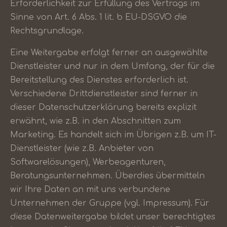
Erforderlichkeit zur Erfüllung des Vertrags im
Sinne von Art. 6 Abs. 1 lit. b EU-DSGVO die
Rechtsgrundlage.
Eine Weitergabe erfolgt ferner an ausgewählte
Dienstleister und nur in dem Umfang, der für die
Bereitstellung des Dienstes erforderlich ist.
Verschiedene Drittdienstleister sind ferner in
dieser Datenschutzerklärung bereits explizit
erwähnt, wie z.B. in den Abschnitten zum
Marketing. Es handelt sich im Übrigen z.B. um IT-
Dienstleister (wie z.B. Anbieter von
Softwarelösungen), Werbeagenturen,
Beratungsunternehmen. Überdies übermitteln
wir Ihre Daten an mit uns verbundene
Unternehmen der Gruppe (vgl. Impressum). Für
diese Datenweitergabe bildet unser berechtigtes