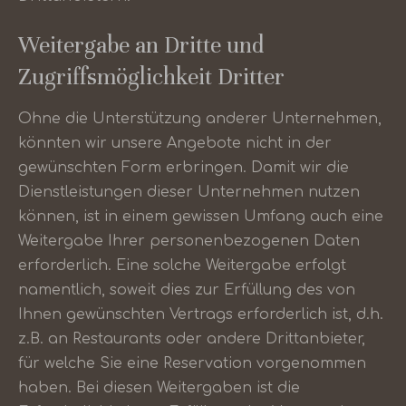
Weitergabe an Dritte und
Zugriffsmöglichkeit Dritter
Ohne die Unterstützung anderer Unternehmen,
könnten wir unsere Angebote nicht in der
gewünschten Form erbringen. Damit wir die
Dienstleistungen dieser Unternehmen nutzen
können, ist in einem gewissen Umfang auch eine
Weitergabe Ihrer personenbezogenen Daten
erforderlich. Eine solche Weitergabe erfolgt
namentlich, soweit dies zur Erfüllung des von
Ihnen gewünschten Vertrags erforderlich ist, d.h.
z.B. an Restaurants oder andere Drittanbieter,
für welche Sie eine Reservation vorgenommen
haben. Bei diesen Weitergaben ist die