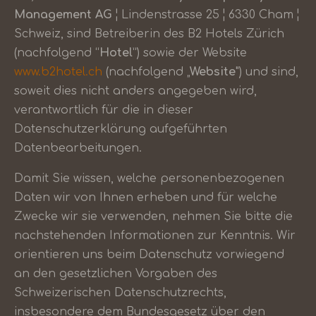
Management AG
¦ Lindenstrasse 25 ¦ 6330 Cham ¦
Schweiz, sind Betreiberin des B2 Hotels Zürich
(nachfolgend “
Hotel
”) sowie der Website
www.b2hotel.ch
(nachfolgend „
Website
") und sind,
soweit dies nicht anders angegeben wird,
verantwortlich für die in dieser
Datenschutzerklärung aufgeführten
Datenbearbeitungen.
Damit Sie wissen, welche personenbezogenen
Daten wir von Ihnen erheben und für welche
Zwecke wir sie verwenden, nehmen Sie bitte die
nachstehenden Informationen zur Kenntnis. Wir
orientieren uns beim Datenschutz vorwiegend
an den gesetzlichen Vorgaben des
Schweizerischen Datenschutzrechts,
insbesondere dem Bundesgesetz über den