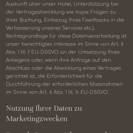
Auskunft über unser Hotel, Unterstützung bei
der Vertragsabwicklung wie bspw. Fragen zu
Ihrer Buchung, Einbezug Ihres Feedbacks in die
Verbesserung unseres Services etc.).
Rechtsgrundlage für diese Datenverarbeitung ist
unser berechtigtes Interesse im Sinne von Art. 6
Abs. 1 lit. f EU-DSGVO an der Umsetzung Ihres
Anliegens oder, wenn Ihre Anfrage auf den
Abschluss oder die Abwicklung eines Vertrages
gerichtet ist, die Erforderlichkeit für die
Durchführung der erforderlichen Massnahmen
im Sinne von Art. 6 Abs. 1 lit. b EU-DSGVO.
Nutzung Ihrer Daten zu
Marketingzwecken