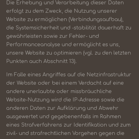
Die Erhebung und Verarbeitung dieser Daten
erfolgt zu dem Zweck, die Nutzung unserer
Website zu ermöglichen (Verbindungsaufbau),
die Systemsicherheit und -stabilität dauerhaft zu
gewährleisten sowie zur Fehler- und
Performanceanalyse und ermöglicht es uns,
unsere Website zu optimieren (vgl. zu den letzten
Punkten auch Abschnitt 13).
Im Falle eines Angriffes auf die Netzinfrastruktur
der Website oder bei einem Verdacht auf eine
andere unerlaubte oder missbräuchliche
Website-Nutzung wird die IP-Adresse sowie die
anderen Daten zur Aufklärung und Abwehr
ausgewertet und gegebenenfalls im Rahmen
eines Strafverfahrens zur Identifikation und zum
zivil- und strafrechtlichen Vorgehen gegen die