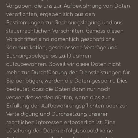
Vorgaben, die uns zur Aufbewahrung von Daten
verpflichten, ergeben sich aus den
Bestimmungen zur Rechnungslegung und aus
steuerrechtlichen Vorschriften. Gemäss diesen
Vorschriften sind namentlich geschäftliche
Kommunikation, geschlossene Verträge und
Buchungsbelege bis zu 10 Jahren
aufzubewahren. Soweit wir diese Daten nicht
mehr zur Durchführung der Dienstleistungen für
Sie benötigen, werden die Daten gesperrt. Dies
bedeutet, dass die Daten dann nur noch
verwendet werden dürfen, wenn dies zur
Erfüllung der Aufbewahrungspflichten oder zur
Verteidigung und Durchsetzung unserer
rechtlichen Interessen erforderlich ist. Eine
Löschung der Daten erfolgt, sobald keine