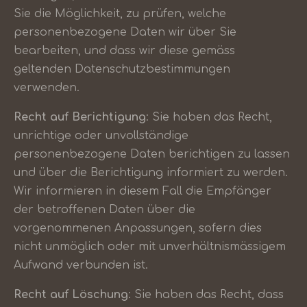
Sie die Möglichkeit, zu prüfen, welche
personenbezogene Daten wir über Sie
bearbeiten, und dass wir diese gemäss
geltenden Datenschutzbestimmungen
verwenden.
Recht auf Berichtigung
: Sie haben das Recht,
unrichtige oder unvollständige
personenbezogene Daten berichtigen zu lassen
und über die Berichtigung informiert zu werden.
Wir informieren in diesem Fall die Empfänger
der betroffenen Daten über die
vorgenommenen Anpassungen, sofern dies
nicht unmöglich oder mit unverhältnismässigem
Aufwand verbunden ist.
Recht auf Löschung
: Sie haben das Recht, dass