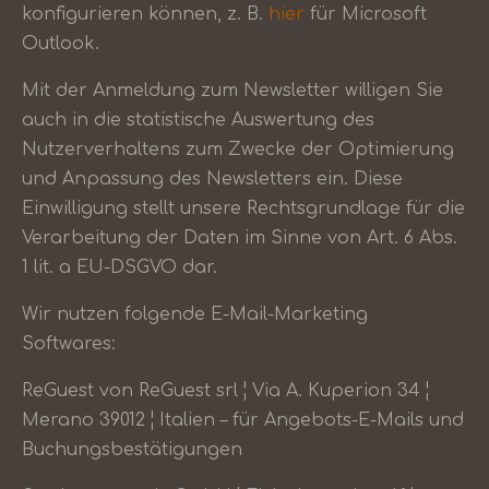
konfigurieren können, z. B.
hier
für Microsoft
Outlook.
Mit der Anmeldung zum Newsletter willigen Sie
auch in die statistische Auswertung des
Nutzerverhaltens zum Zwecke der Optimierung
und Anpassung des Newsletters ein. Diese
Einwilligung stellt unsere Rechtsgrundlage für die
Verarbeitung der Daten im Sinne von Art. 6 Abs.
1 lit. a EU-DSGVO dar.
Wir nutzen folgende E-Mail-Marketing
Softwares:
ReGuest von ReGuest srl ¦ Via A. Kuperion 34 ¦
Merano 39012 ¦ Italien – für Angebots-E-Mails und
Buchungsbestätigungen