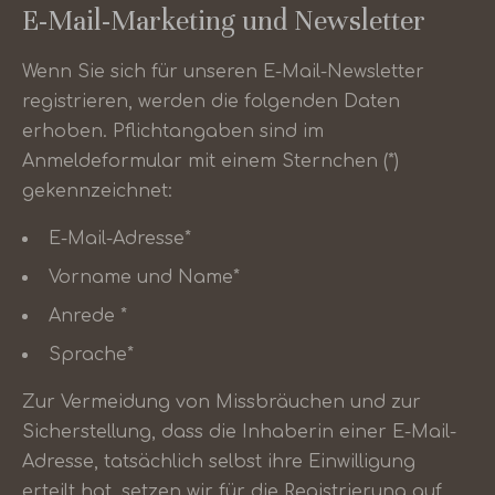
E-Mail-Marketing und Newsletter
Wenn Sie sich für unseren E-Mail-Newsletter
registrieren, werden die folgenden Daten
erhoben. Pflichtangaben sind im
Anmeldeformular mit einem Sternchen (*)
gekennzeichnet:
E-Mail-Adresse*
Vorname und Name*
Anrede *
Sprache*
Zur Vermeidung von Missbräuchen und zur
Sicherstellung, dass die Inhaberin einer E-Mail-
Adresse, tatsächlich selbst ihre Einwilligung
erteilt hat, setzen wir für die Registrierung auf