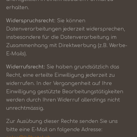
erhalten.
Widerspruchsrecht
: Sie können
Datenverarbeitungen jederzeit widersprechen,
insbesondere für die Datenverarbeitung im
Zusammenhang mit Direktwerbung (z.B. Werbe-
E-Mails).
Widerrufsrecht:
Sie haben grundsätzlich das
Recht, eine erteilte Einwilligung jederzeit zu
widerrufen. In der Vergangenheit auf Ihre
Einwilligung gestützte Bearbeitungstätigkeiten
werden durch Ihren Widerruf allerdings nicht
unrechtmässig.
Zur Ausübung dieser Rechte senden Sie uns
bitte eine E-Mail an folgende Adresse: