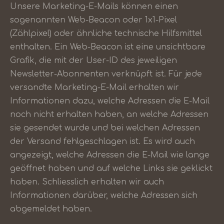
Unsere Marketing-E-Mails können einen
sogenannten Web-Beacon oder 1x1-Pixel
(Zählpixel) oder ähnliche technische Hilfsmittel
enthalten. Ein Web-Beacon ist eine unsichtbare
Grafik, die mit der User-ID des jeweiligen
Newsletter-Abonnenten verknüpft ist. Für jede
versandte Marketing-E-Mail erhalten wir
Informationen dazu, welche Adressen die E-Mail
noch nicht erhalten haben, an welche Adressen
sie gesendet wurde und bei welchen Adressen
der Versand fehlgeschlagen ist. Es wird auch
angezeigt, welche Adressen die E-Mail wie lange
geöffnet haben und auf welche Links sie geklickt
haben. Schliesslich erhalten wir auch
Informationen darüber, welche Adressen sich
abgemeldet haben.