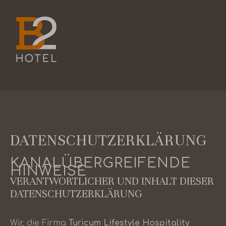
DATENSCHUTZERKLÄRUNG
KANALÜBERGREIFENDE
HINWEISE
VERANTWORTLICHER UND INHALT DIESER
DATENSCHUTZERKLÄRUNG
Wir, die Firma
Turicum Lifestyle Hospitality