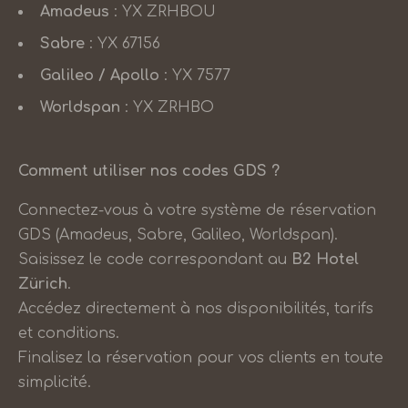
Amadeus
: YX ZRHBOU
Sabre
: YX 67156
Galileo / Apollo
: YX 7577
Worldspan
: YX ZRHBO
Comment utiliser nos codes GDS ?
Connectez-vous à votre système de réservation
GDS (Amadeus, Sabre, Galileo, Worldspan).
Saisissez le code correspondant au
B2 Hotel
Zürich
.
Accédez directement à nos disponibilités, tarifs
et conditions.
Finalisez la réservation pour vos clients en toute
simplicité.