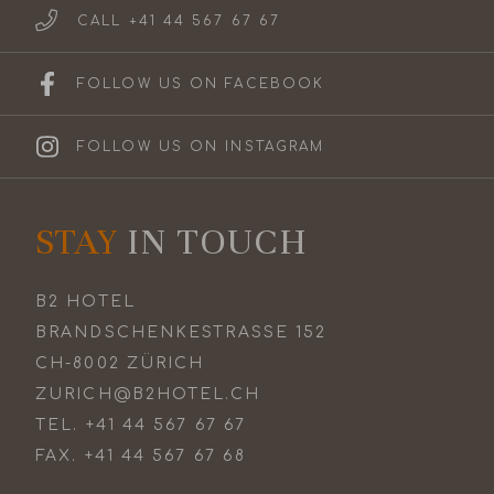
CALL +41 44 567 67 67
FOLLOW US ON FACEBOOK
FOLLOW US ON INSTAGRAM
STAY
IN TOUCH
B2 HOTEL
BRANDSCHENKESTRASSE 152
CH-8002 ZÜRICH
ZURICH@B2HOTEL.CH
TEL.
+41 44 567 67 67
FAX.
+41 44 567 67 68