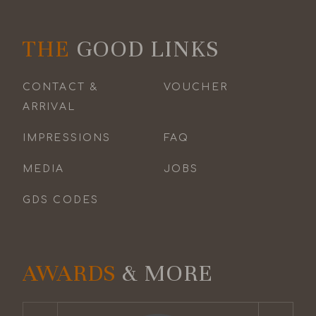
THE
GOOD LINKS
CONTACT &
VOUCHER
ARRIVAL
IMPRESSIONS
FAQ
MEDIA
JOBS
GDS CODES
AWARDS
& MORE