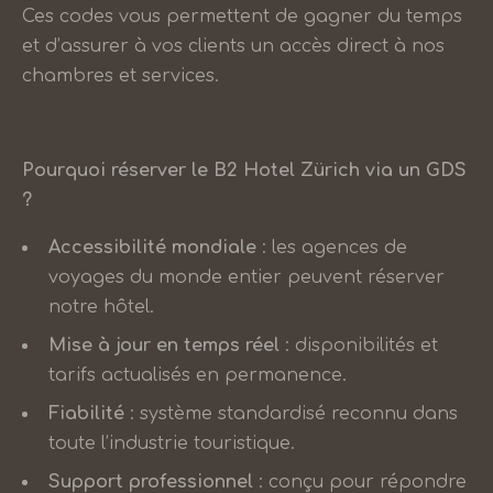
Ces codes vous permettent de gagner du temps
et d’assurer à vos clients un accès direct à nos
chambres et services.
Pourquoi réserver le B2 Hotel Zürich via un GDS
?
Accessibilité mondiale
: les agences de
voyages du monde entier peuvent réserver
notre hôtel.
Mise à jour en temps réel
: disponibilités et
tarifs actualisés en permanence.
Fiabilité
: système standardisé reconnu dans
toute l’industrie touristique.
Support professionnel
: conçu pour répondre