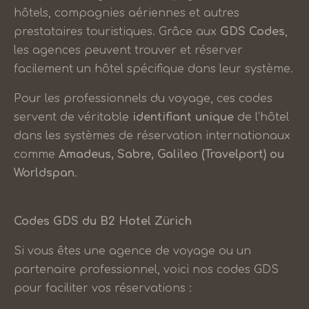
hôtels, compagnies aériennes et autres
prestataires touristiques. Grâce aux
GDS Codes
,
les agences peuvent trouver et réserver
facilement un hôtel spécifique dans leur système.
Pour les professionnels du voyage, ces codes
servent de véritable
identifiant unique
de l’hôtel
dans les systèmes de réservation internationaux
comme
Amadeus, Sabre, Galileo (Travelport) ou
Worldspan
.
Codes GDS du B2 Hotel Zürich
Si vous êtes une agence de voyage ou un
partenaire professionnel, voici nos codes GDS
pour faciliter vos réservations :