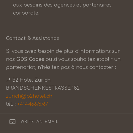
aux besoins des agences et partenaires
corporate.
Contact & Assistance
Si vous avez besoin de plus d’informations sur
nos
GDS Codes
ou si vous souhaitez établir un
partenariat, n’hésitez pas à nous contacter :
📍 B2 Hotel Zürich
BRANDSCHENKESTRASSE 152
zurich@b2hotel.ch
tél. :
+41445676767
WRITE AN EMAIL