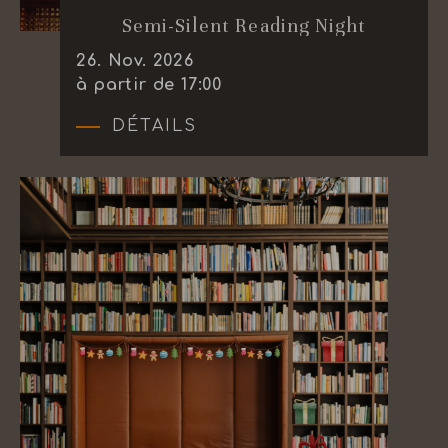
Semi-Silent Reading Night
26
.
Nov.
2026
à partir de 17:00
DÉTAILS