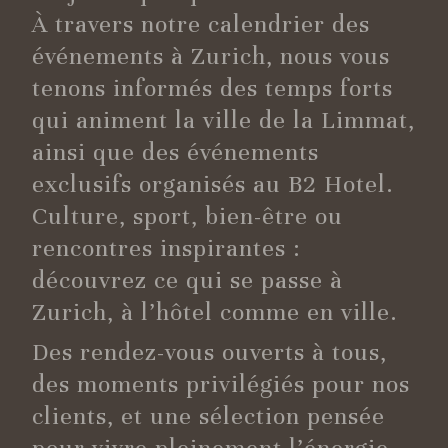
À travers notre calendrier des
événements à Zurich, nous vous
tenons informés des temps forts
qui animent la ville de la Limmat,
ainsi que des événements
exclusifs organisés au B2 Hotel.
Culture, sport, bien-être ou
rencontres inspirantes :
découvrez ce qui se passe à
Zurich, à l’hôtel comme en ville.
Des rendez-vous ouverts à tous,
des moments privilégiés pour nos
clients, et une sélection pensée