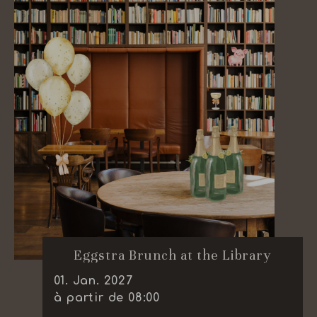
Eggstra Brunch at the Library
01
.
Jan.
2027
à partir de 08:00