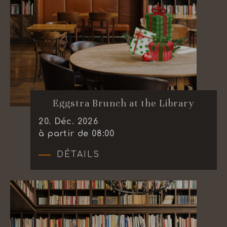
Eggstra Brunch at the Library
20
.
Déc.
2026
à partir de 08:00
DÉTAILS