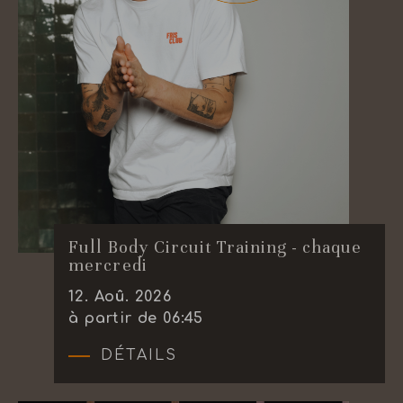
Full Body Circuit Training - chaque
mercredi
12
.
Aoû.
2026
à partir de 06:45
DÉTAILS