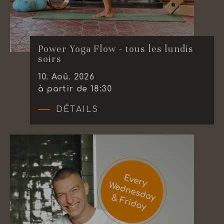
Power Yoga Flow - tous les lundis
soirs
10
.
Aoû.
2026
à partir de 18:30
DÉTAILS