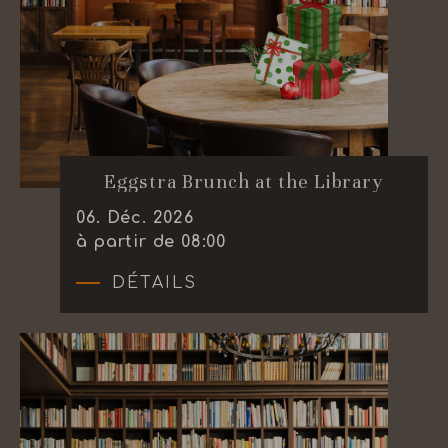
Eggstra Brunch at the Library
06
.
Déc.
2026
à partir de 08:00
DÉTAILS