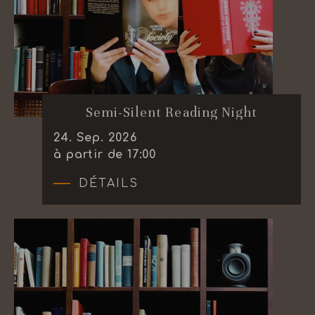
Semi-Silent Reading Night
24
.
Sep.
2026
à partir de 17:00
DÉTAILS