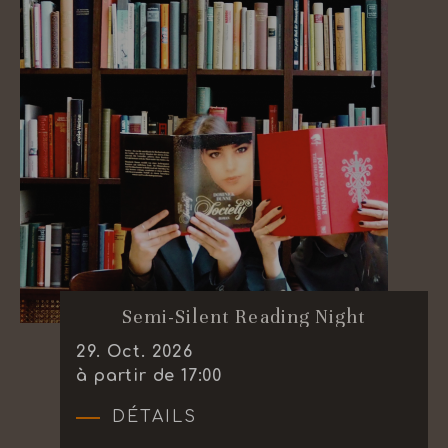
Semi-Silent Reading Night
29
.
Oct.
2026
à partir de 17:00
DÉTAILS