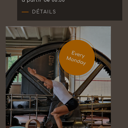
à partir de 08:30
DÉTAILS