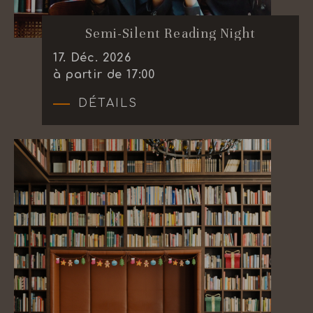
Semi-Silent Reading Night
17
.
Déc.
2026
à partir de 17:00
DÉTAILS